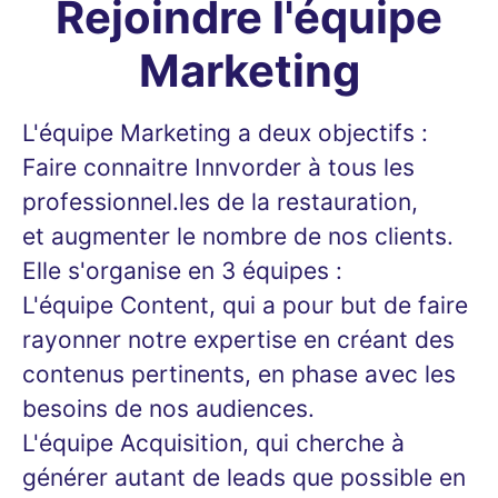
Rejoindre l'équipe
Marketing
L'équipe Marketing a deux objectifs :
Faire connaitre Innvorder à tous les
professionnel.les de la restauration,
et augmenter le nombre de nos clients.
Elle s'organise en 3 équipes :
L'équipe Content, qui a pour but de faire
rayonner notre expertise en créant des
contenus pertinents, en phase avec les
besoins de nos audiences.
L'équipe Acquisition, qui cherche à
générer autant de leads que possible en