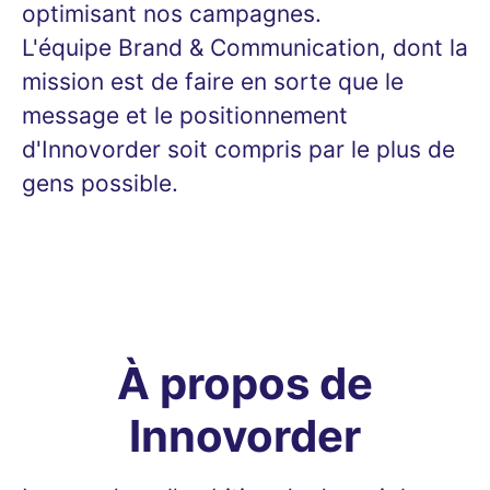
optimisant nos campagnes.
L'équipe Brand & Communication, dont la
mission est de faire en sorte que le
message et le positionnement
d'Innovorder soit compris par le plus de
gens possible.
À propos de
Innovorder