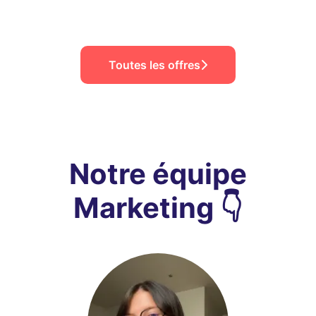
Toutes les offres
Notre équipe
Marketing 👇