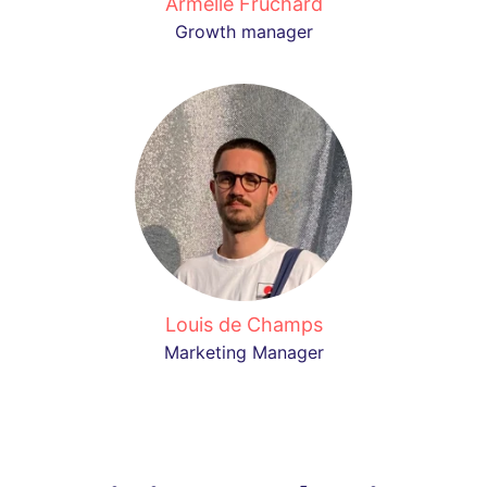
Armelle Fruchard
Growth manager
Louis de Champs
Marketing Manager