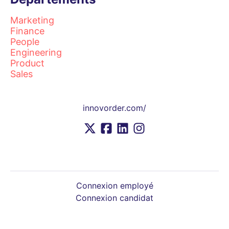
Marketing
Finance
People
Engineering
Product
Sales
innovorder.com/
Connexion employé
Connexion candidat