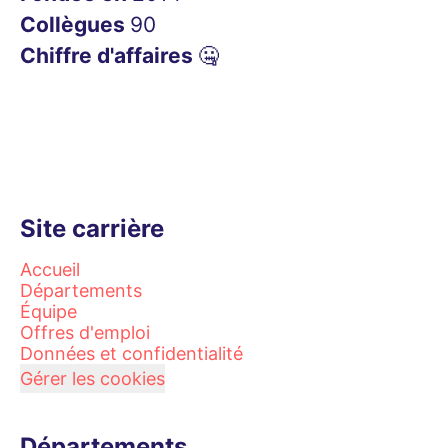
Collègues
90
Chiffre d'affaires
🤐
Site carrière
Accueil
Départements
Équipe
Offres d'emploi
Données et confidentialité
Gérer les cookies
Départements