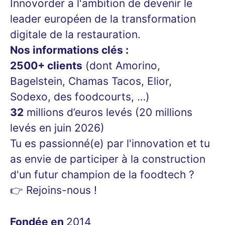
Innovorder a l'ambition de devenir le
leader européen de la transformation
digitale de la restauration.
Nos informations clés :
2500+ clients
(dont Amorino,
Bagelstein, Chamas Tacos, Elior,
Sodexo, des foodcourts, …)
32
millions d’euros levés (20 millions
levés en juin 2026)
Tu es passionné(e) par l'innovation et tu
as envie de participer à la construction
d'un futur champion de la foodtech ?
👉 Rejoins-nous !
Fondée en
2014