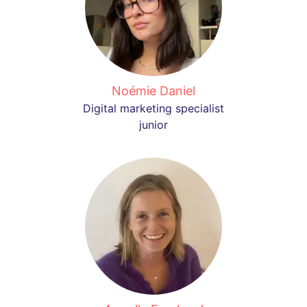
Noémie Daniel
Digital marketing specialist
junior