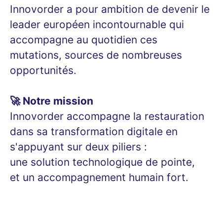
Innovorder a pour ambition de devenir le
leader européen incontournable qui
accompagne au quotidien ces
mutations, sources de nombreuses
opportunités.
🚀 Notre mission
Innovorder accompagne la restauration
dans sa transformation digitale en
s'appuyant sur deux piliers :
une solution technologique de pointe,
et un accompagnement humain fort.