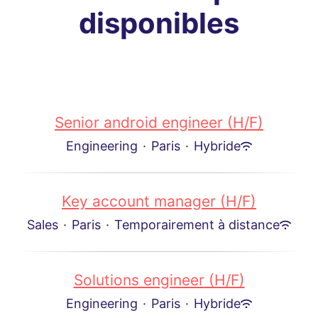
disponibles
Senior android engineer (H/F)
Engineering
·
Paris
·
Hybride
Key account manager (H/F)
Sales
·
Paris
·
Temporairement à distance
Solutions engineer (H/F)
Engineering
·
Paris
·
Hybride