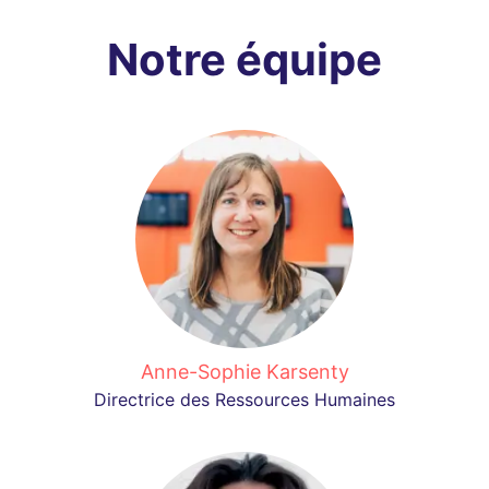
Notre équipe
Anne-Sophie Karsenty
Directrice des Ressources Humaines