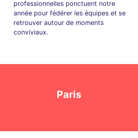
professionnelles ponctuent notre
année pour fédérer les équipes et se
retrouver autour de moments
conviviaux.
Paris