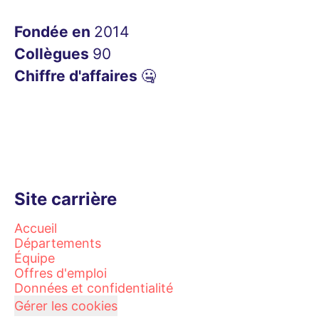
Fondée en
2014
Collègues
90
Chiffre d'affaires
🤐
Site carrière
Accueil
Départements
Équipe
Offres d'emploi
Données et confidentialité
Gérer les cookies