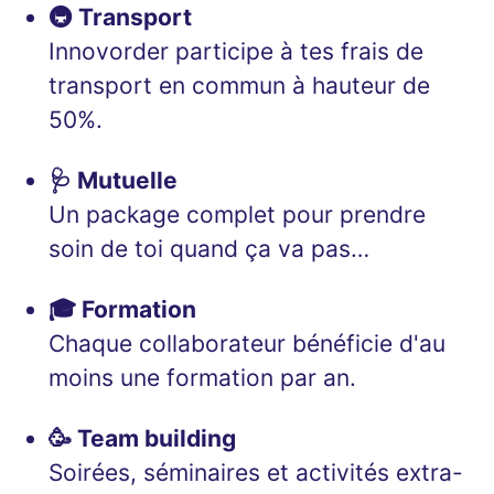
🚇 Transport
Innovorder participe à tes frais de
transport en commun à hauteur de
50%.
🩺 Mutuelle
Un package complet pour prendre
soin de toi quand ça va pas…
🎓 Formation
Chaque collaborateur bénéficie d'au
moins une formation par an.
🥳 Team building
Soirées, séminaires et activités extra-