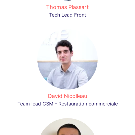
Thomas Plassart
Tech Lead Front
David Nicolleau
Team lead CSM - Restauration commerciale