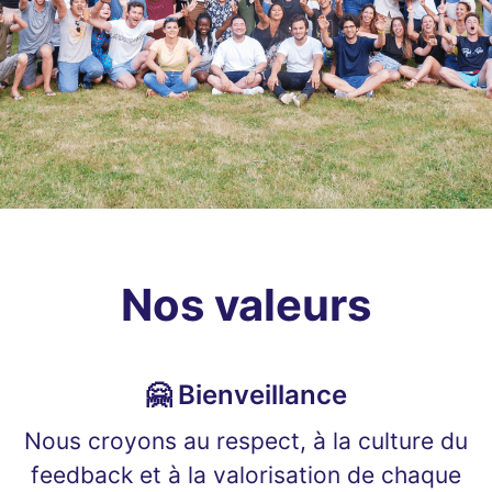
Nos valeurs
🤗 Bienveillance
Nous croyons au respect, à la culture du
feedback et à la valorisation de chaque