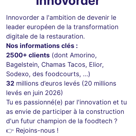
Innovorder
Innovorder a l'ambition de devenir le
leader européen de la transformation
digitale de la restauration.
Nos informations clés :
2500+ clients
(dont Amorino,
Bagelstein, Chamas Tacos, Elior,
Sodexo, des foodcourts, …)
32
millions d’euros levés (20 millions
levés en juin 2026)
Tu es passionné(e) par l'innovation et tu
as envie de participer à la construction
d'un futur champion de la foodtech ?
👉 Rejoins-nous !