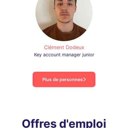
Clément Dodeux
Key account manager junior
Plus de personnes
Offres d'emploi