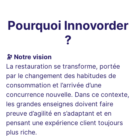
Pourquoi Innovorder
?
🔭 Notre vision
La restauration se transforme, portée
par le changement des habitudes de
consommation et l’arrivée d’une
concurrence nouvelle. Dans ce contexte,
les grandes enseignes doivent faire
preuve d’agilité en s’adaptant et en
pensant une expérience client toujours
plus riche.