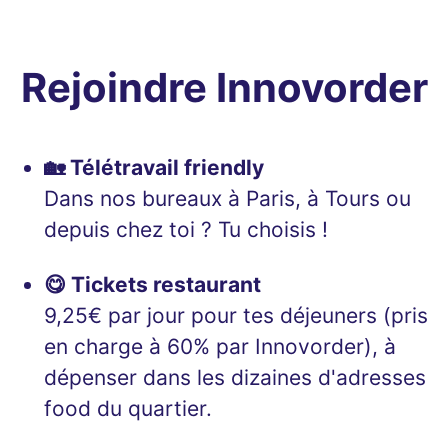
Rejoindre Innovorder
🏡 Télétravail friendly
Dans nos bureaux à Paris, à Tours ou
depuis chez toi ? Tu choisis !
😋 Tickets restaurant
9,25€ par jour pour tes déjeuners (pris
en charge à 60% par Innovorder), à
dépenser dans les dizaines d'adresses
food du quartier.