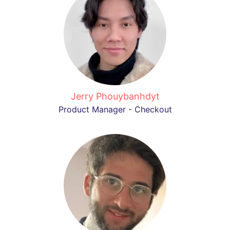
Jerry Phouybanhdyt
Product Manager - Checkout