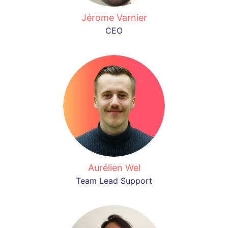
Jérome Varnier
CEO
Aurélien Wel
Team Lead Support