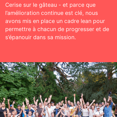
Cerise sur le gâteau - et parce que
l’amélioration continue est clé, nous
avons mis en place un cadre lean pour
permettre à chacun de progresser et de
s’épanouir dans sa mission.