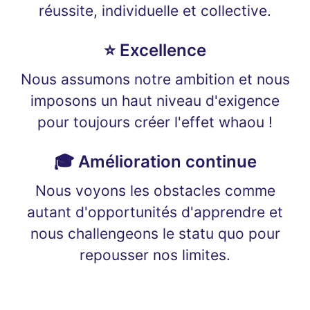
réussite, individuelle et collective.
⭐ Excellence
Nous assumons notre ambition et nous
imposons un haut niveau d'exigence
pour toujours créer l'effet whaou !
🎓 Amélioration continue
Nous voyons les obstacles comme
autant d'opportunités d'apprendre et
nous challengeons le statu quo pour
repousser nos limites.