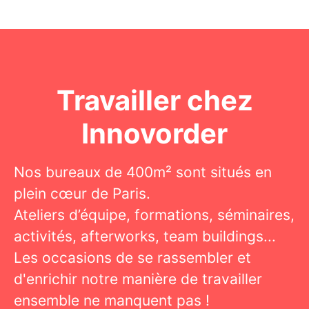
Travailler chez
Innovorder
Nos bureaux de 400m² sont situés en
plein cœur de Paris.
Ateliers d’équipe, formations, séminaires,
activités, afterworks, team buildings...
Les occasions de se rassembler et
d'enrichir notre manière de travailler
ensemble ne manquent pas !