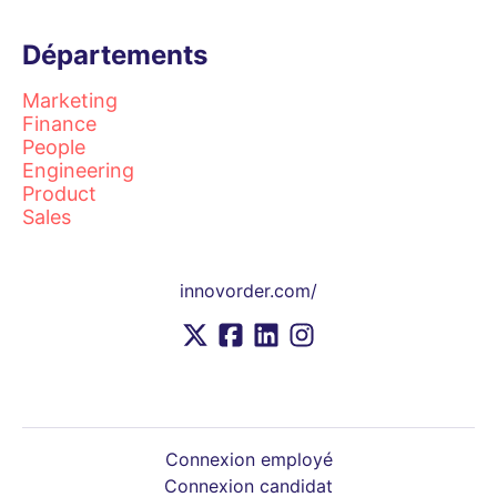
Départements
Marketing
Finance
People
Engineering
Product
Sales
innovorder.com/
Connexion employé
Connexion candidat