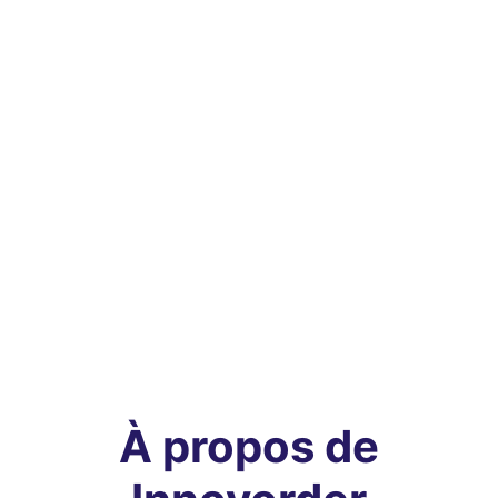
À propos de