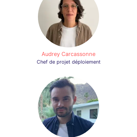
Audrey Carcassonne
Chef de projet déploiement