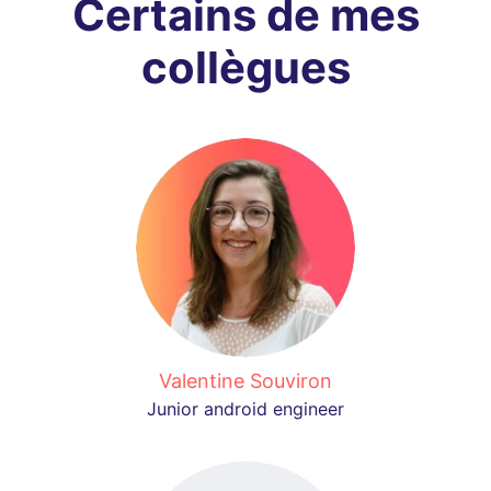
Certains de mes
collègues
Valentine Souviron
Junior android engineer