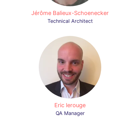
Jérôme Balieux-Schoenecker
Technical Architect
Eric lerouge
QA Manager