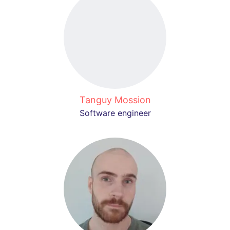
Tanguy Mossion
Software engineer