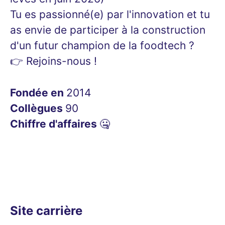
Tu es passionné(e) par l'innovation et tu
as envie de participer à la construction
d'un futur champion de la foodtech ?
👉 Rejoins-nous !
Fondée en
2014
Collègues
90
Chiffre d'affaires
🤐
Site carrière