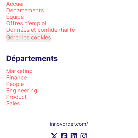
Accueil
Départements
Équipe
Offres d'emploi
Données et confidentialité
Gérer les cookies
Départements
Marketing
Finance
People
Engineering
Product
Sales
innovorder.com/