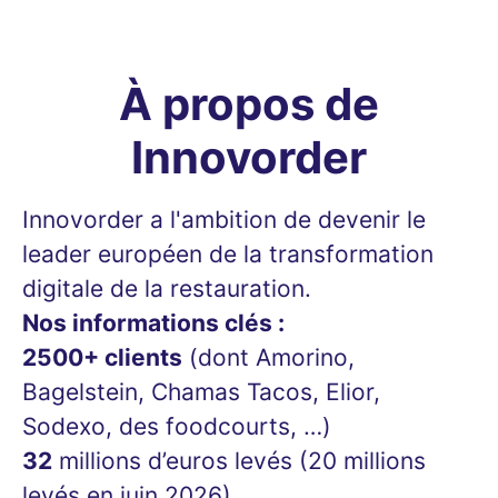
À propos de
Innovorder
Innovorder a l'ambition de devenir le
leader européen de la transformation
digitale de la restauration.
Nos informations clés :
2500+ clients
(dont Amorino,
Bagelstein, Chamas Tacos, Elior,
Sodexo, des foodcourts, …)
32
millions d’euros levés (20 millions
levés en juin 2026)