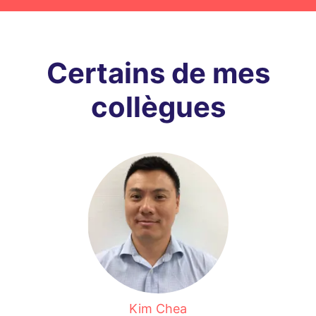
Certains de mes
collègues
Kim Chea