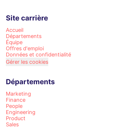
Site carrière
Accueil
Départements
Équipe
Offres d'emploi
Données et confidentialité
Gérer les cookies
Départements
Marketing
Finance
People
Engineering
Product
Sales