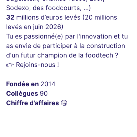
Sodexo, des foodcourts, …)
32
millions d’euros levés (20 millions
levés en juin 2026)
Tu es passionné(e) par l'innovation et tu
as envie de participer à la construction
d'un futur champion de la foodtech ?
👉 Rejoins-nous !
Fondée en
2014
Collègues
90
Chiffre d'affaires
🤐