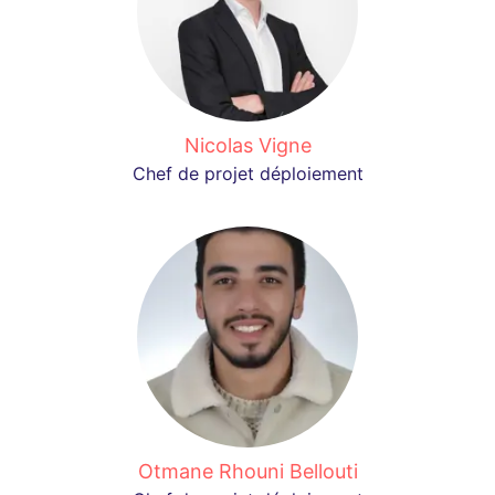
Nicolas Vigne
Chef de projet déploiement
Otmane Rhouni Bellouti