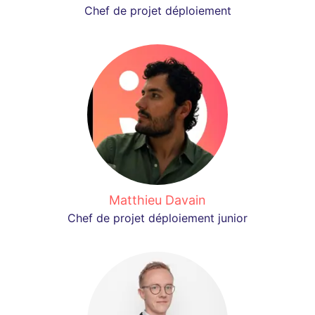
Chef de projet déploiement
Matthieu Davain
Chef de projet déploiement junior