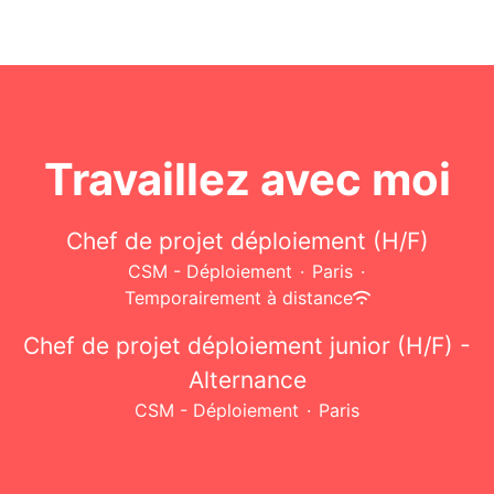
Travaillez avec moi
Chef de projet déploiement (H/F)
CSM - Déploiement
·
Paris
·
Temporairement à distance
Chef de projet déploiement junior (H/F) -
Alternance
CSM - Déploiement
·
Paris