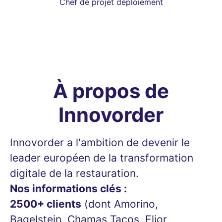
Chef de projet déploiement
À propos de
Innovorder
Innovorder a l'ambition de devenir le
leader européen de la transformation
digitale de la restauration.
Nos informations clés :
2500+ clients
(dont Amorino,
Bagelstein, Chamas Tacos, Elior,