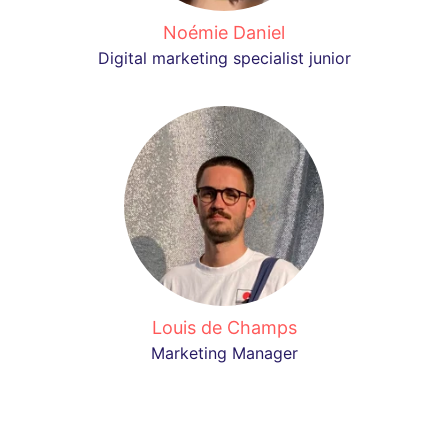
Noémie Daniel
Digital marketing specialist junior
Louis de Champs
Marketing Manager