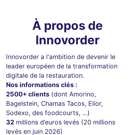
À propos de
Innovorder
Innovorder a l'ambition de devenir le
leader européen de la transformation
digitale de la restauration.
Nos informations clés :
2500+ clients
(dont Amorino,
Bagelstein, Chamas Tacos, Elior,
Sodexo, des foodcourts, …)
32
millions d’euros levés (20 millions
levés en juin 2026)