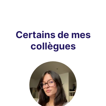
Certains de mes
collègues