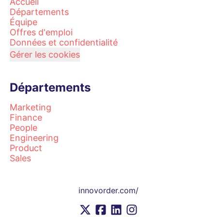
Accueil
Départements
Équipe
Offres d'emploi
Données et confidentialité
Gérer les cookies
Départements
Marketing
Finance
People
Engineering
Product
Sales
innovorder.com/