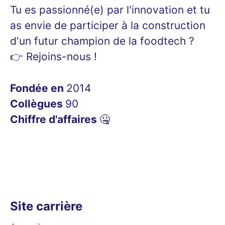
Tu es passionné(e) par l'innovation et tu
as envie de participer à la construction
d'un futur champion de la foodtech ?
👉 Rejoins-nous !
Fondée en
2014
Collègues
90
Chiffre d'affaires
🤐
Site carrière