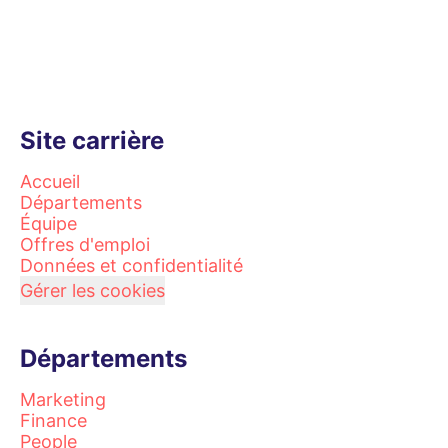
Site carrière
Accueil
Départements
Équipe
Offres d'emploi
Données et confidentialité
Gérer les cookies
Départements
Marketing
Finance
People