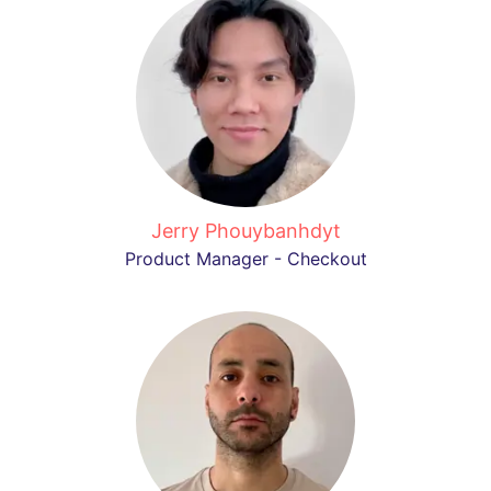
Jerry Phouybanhdyt
Product Manager - Checkout