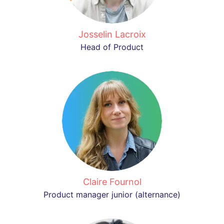
Josselin Lacroix
Head of Product
Claire Fournol
Product manager junior (alternance)