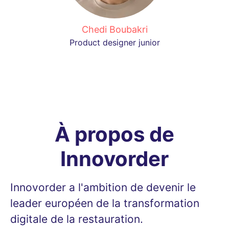
Chedi Boubakri
Product designer junior
À propos de
Innovorder
Innovorder a l'ambition de devenir le
leader européen de la transformation
digitale de la restauration.