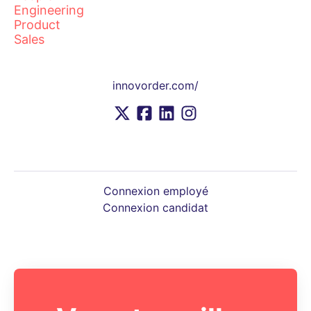
Engineering
Product
Sales
innovorder.com/
Connexion employé
Connexion candidat