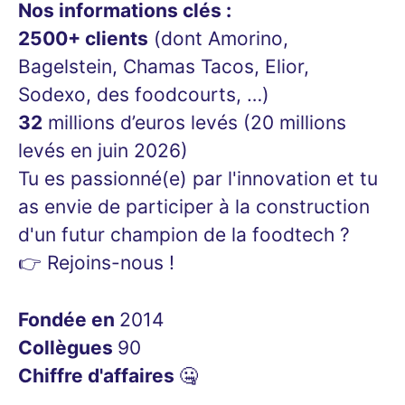
Nos informations clés :
2500+ clients
(dont Amorino,
Bagelstein, Chamas Tacos, Elior,
Sodexo, des foodcourts, …)
32
millions d’euros levés (20 millions
levés en juin 2026)
Tu es passionné(e) par l'innovation et tu
as envie de participer à la construction
d'un futur champion de la foodtech ?
👉 Rejoins-nous !
Fondée en
2014
Collègues
90
Chiffre d'affaires
🤐