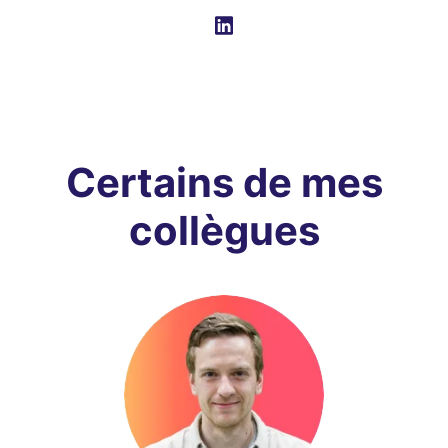
Certains de mes
collègues