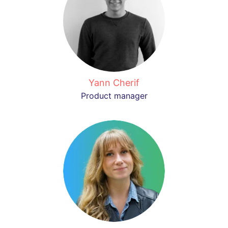
Yann Cherif
Product manager