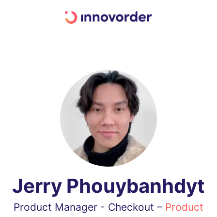
Jerry Phouybanhdyt
Product Manager - Checkout –
Product