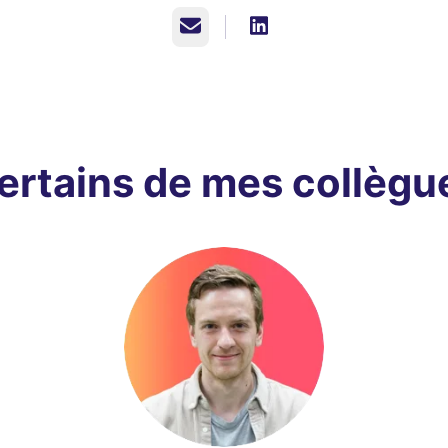
E-mail
ertains de mes collègu