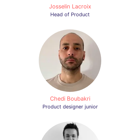
Josselin Lacroix
Head of Product
Chedi Boubakri
Product designer junior