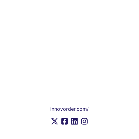
innovorder.com/