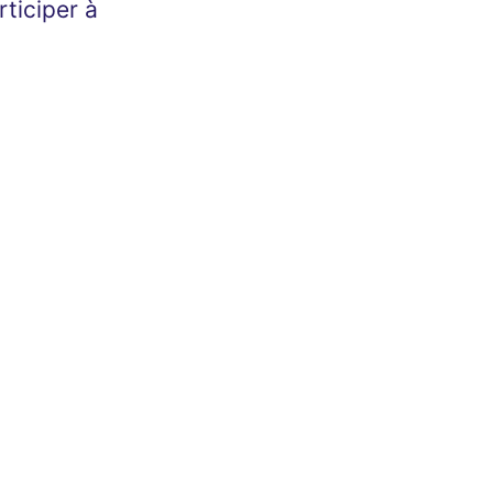
rticiper à