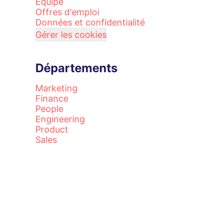
Équipe
Offres d'emploi
Données et confidentialité
Gérer les cookies
Départements
Marketing
Finance
People
Engineering
Product
Sales