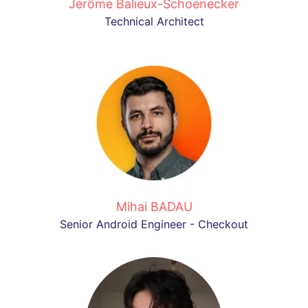
Jérôme Balieux-Schoenecker
Technical Architect
Mihai BADAU
Senior Android Engineer - Checkout