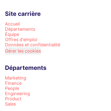
Site carrière
Accueil
Départements
Équipe
Offres d'emploi
Données et confidentialité
Gérer les cookies
Départements
Marketing
Finance
People
Engineering
Product
Sales