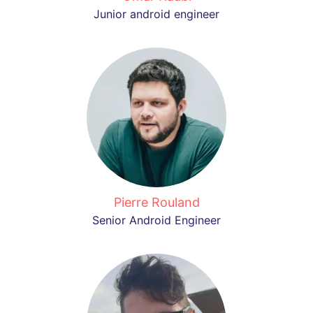
Junior android engineer
Pierre Rouland
Senior Android Engineer