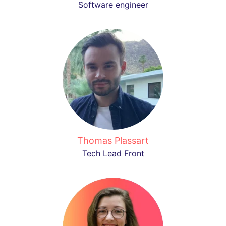
Software engineer
Thomas Plassart
Tech Lead Front