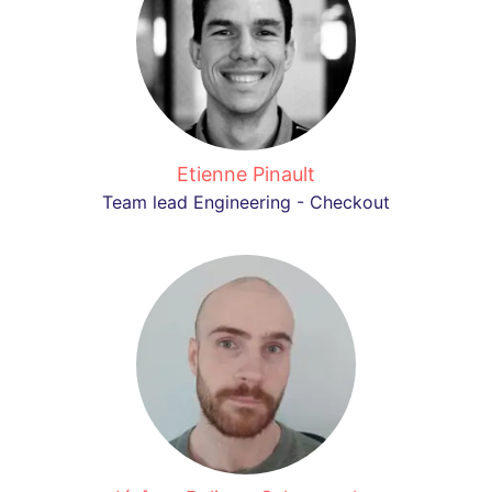
Etienne Pinault
Team lead Engineering - Checkout