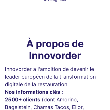
À propos de
Innovorder
Innovorder a l'ambition de devenir le
leader européen de la transformation
digitale de la restauration.
Nos informations clés :
2500+ clients
(dont Amorino,
Bagelstein, Chamas Tacos, Elior,