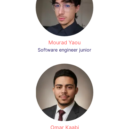
Mourad Yaou
Software engineer junior
Omar Kaabi