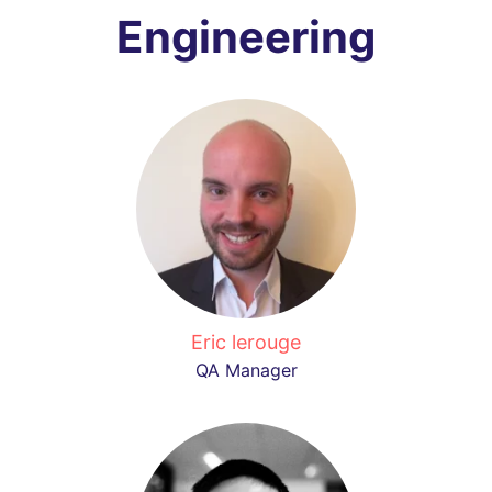
Engineering
Eric lerouge
QA Manager