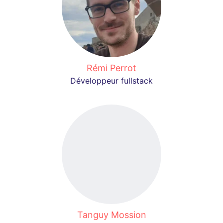
Rémi Perrot
Développeur fullstack
Tanguy Mossion