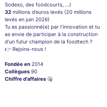
Sodexo, des foodcourts, …)
32
millions d’euros levés (20 millions
levés en juin 2026)
Tu es passionné(e) par l'innovation et tu
as envie de participer à la construction
d'un futur champion de la foodtech ?
👉 Rejoins-nous !
Fondée en
2014
Collègues
90
Chiffre d'affaires
🤐